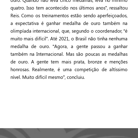
quatro. Isso tem acontecido nos últimos anos”, ressaltou
Reis. Como os treinamentos estão sendo aperfeiçoados,
a expectativa é ganhar medalha de ouro também na
olimpíada internacional, que, segundo o coordenador, “é
muito mais difícil”. Até 2021, o Brasil não tinha nenhuma
medalha de ouro. “Agora, a gente passou a ganhar
também na Internacional. Mas são poucas as medalhas
de ouro. A gente tem mais prata, bronze e menções
honrosas. Realmente, é uma competição de altíssimo
nível. Muito difícil mesmo”, concluiu.