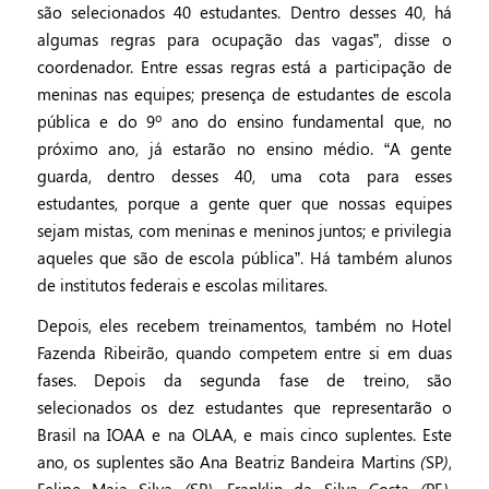
são selecionados 40 estudantes. Dentro desses 40, há
algumas regras para ocupação das vagas”, disse o
coordenador. Entre essas regras está a participação de
meninas nas equipes; presença de estudantes de escola
pública e do 9º ano do ensino fundamental que, no
próximo ano, já estarão no ensino médio. “A gente
guarda, dentro desses 40, uma cota para esses
estudantes, porque a gente quer que nossas equipes
sejam mistas, com meninas e meninos juntos; e privilegia
aqueles que são de escola pública”. Há também alunos
de institutos federais e escolas militares.
Depois, eles recebem treinamentos, também no Hotel
Fazenda Ribeirão, quando competem entre si em duas
fases. Depois da segunda fase de treino, são
selecionados os dez estudantes que representarão o
Brasil na IOAA e na OLAA, e mais cinco suplentes. Este
ano, os suplentes são Ana Beatriz Bandeira Martins (SP),