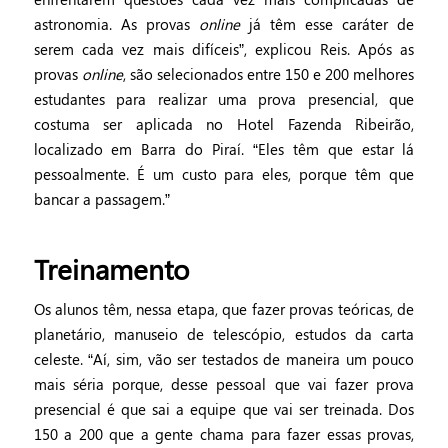
astronomia. As provas
online
já têm esse caráter de
serem cada vez mais difíceis”, explicou Reis. Após as
provas
online
, são selecionados entre 150 e 200 melhores
estudantes para realizar uma prova presencial, que
costuma ser aplicada no Hotel Fazenda Ribeirão,
localizado em Barra do Piraí. “Eles têm que estar lá
pessoalmente. É um custo para eles, porque têm que
bancar a passagem.”
Treinamento
Os alunos têm, nessa etapa, que fazer provas teóricas, de
planetário, manuseio de telescópio, estudos da carta
celeste. “Aí, sim, vão ser testados de maneira um pouco
mais séria porque, desse pessoal que vai fazer prova
presencial é que sai a equipe que vai ser treinada. Dos
150 a 200 que a gente chama para fazer essas provas,