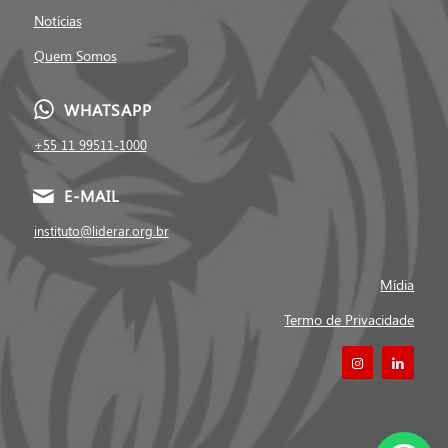
Notícias
Quem Somos
WHATSAPP
+55 11 99511-1000
E-MAIL
instituto@liderar.org.br
Mídia
Termo de Privacidade