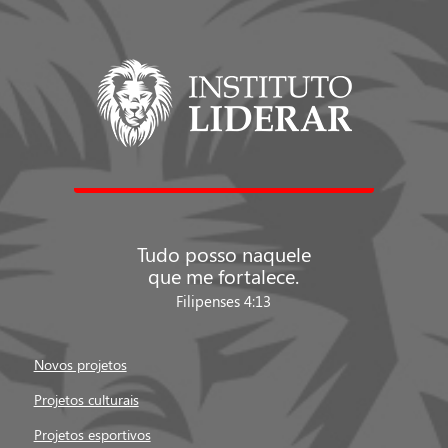
Tudo posso naquele
que me fortalece.
Filipenses 4:13
Novos projetos
Projetos culturais
Projetos esportivos